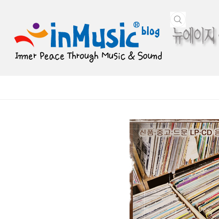
본문 바로가기