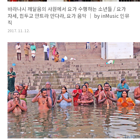
바라나시 깨달음의 사원에서 요가 수행하는 소년들 / 요가
자세, 힌두교 얀트라 만다라, 요가 음악 ｜ by inMusic 인뮤
직
2017. 11. 12.