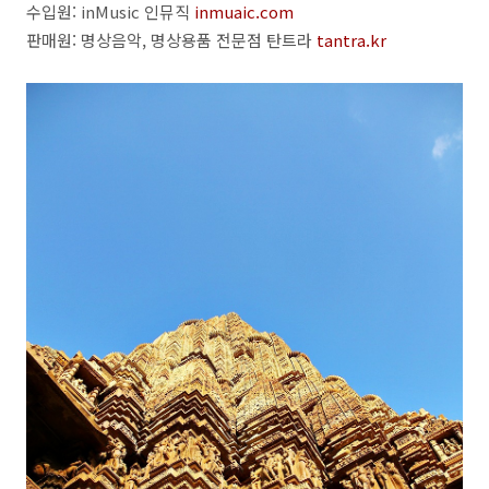
수입원: inMusic 인뮤직
inmuaic.com
판매원: 명상음악, 명상용품 전문점 탄트라
tantra.kr