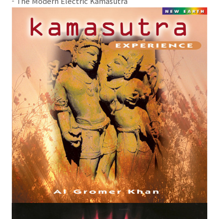
- The Modern Electric Kamasutra