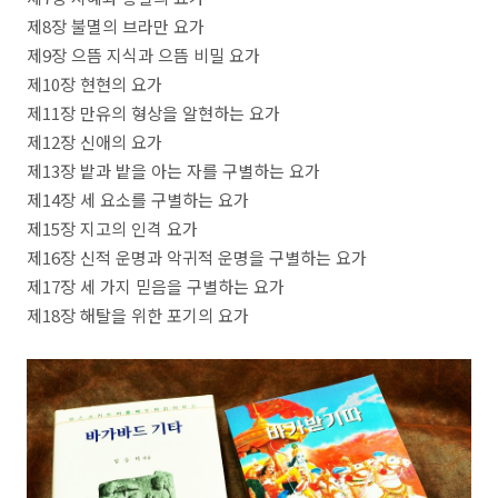
제8장 불멸의 브라만 요가
제9장 으뜸 지식과 으뜸 비밀 요가
제10장 현현의 요가
제11장 만유의 형상을 알현하는 요가
제12장 신애의 요가
제13장 밭과 밭을 아는 자를 구별하는 요가
제14장 세 요소를 구별하는 요가
제15장 지고의 인격 요가
제16장 신적 운명과 악귀적 운명을 구별하는 요가
제17장 세 가지 믿음을 구별하는 요가
제18장 해탈을 위한 포기의 요가