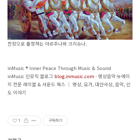
전장으로 출정하는 아르주나와 크리슈나.
inMusic ® Inner Peace Through Music & Sound
inMusic 인뮤직 블로그
blog.inmusic.com
- 명상음악·뉴에이
지 전문 레이블 & 사운드 웍스 ｜ 명상, 요가, 대안사상, 음악, 인
도 이야기
1
구독하기