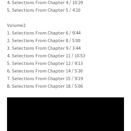
4. Selections From Chapter 4 / 10:29
5. Selections From Chapter 5 / 4:10
Volume2
1. Selections From Chapter 6 / 9:44
2. Selections From Chapter 8 / 5:00
3. Selections From Chapter 9 / 3:44
4. Selections From Chapter 11 / 10:53
5. Selections From Chapter 12 / 9:13
6. Selections From Chapter 14 / 5:30
7. Selections From Chapter 15 / 9:19
8. Selections From Chapter 18 / 5:06