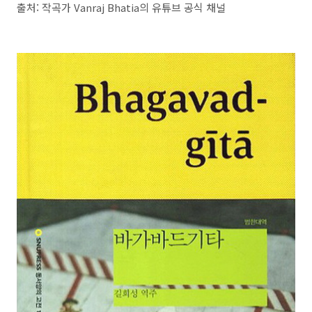
출처: 작곡가 Vanraj Bhatia의 유튜브 공식 채널