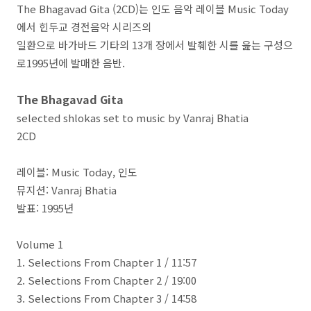
The Bhagavad Gita (2CD)는 인도 음악 레이블 Music Today
에서 힌두교 경전음악 시리즈의
일환으로 바가바드 기타의 13개 장에서 발췌한 시를 읊는 구성으
로1995년에 발매한 음반.
The Bhagavad Gita
selected shlokas set to music by Vanraj Bhatia
2CD
레이블: Music Today, 인도
뮤지션: Vanraj Bhatia
발표: 1995년
Volume 1
1. Selections From Chapter 1 / 11:57
2. Selections From Chapter 2 / 19:00
3. Selections From Chapter 3 / 14:58