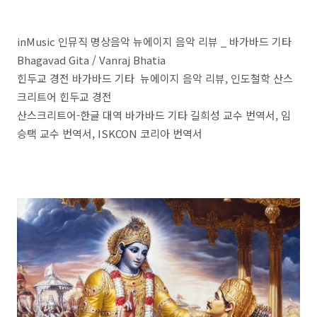
inMusic 인뮤직 명상음악 뉴에이지 음악 리뷰 _ 바가바드 기타
Bhagavad Gita / Vanraj Bhatia
힌두교 경전 바가바드 기타 뉴에이지 음악 리뷰, 인도철학 산스
크리트어 힌두교 경전
산스크리트어-한글 대역 바가바드 기타 길희성 교수 번역서, 임
승택 교수 번역서, ISKCON 코리아 번역서