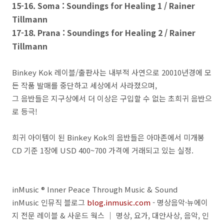
15-16. Soma : Soundings for Healing 1 / Rainer
Tillmann
17-18. Prana : Soundings for Healing 2 / Rainer
Tillmann
Binkey Kok 레이블/출판사는 내부적 사연으로 20010년경에 모
든 작품 발매를 중단하고 세상에서 사라졌으며,
그 음반들은 지구상에서 더 이상은 구입할 수 없는 초희귀 음반으
로 등극!
희귀 아이템이 된 Binkey Kok의 음반들은 아마존에서 미개봉
CD 기준 1장에 USD 400~700 가격에 거래되고 있는 실정.
inMusic ® Inner Peace Through Music & Sound
inMusic 인뮤직 블로그
blog.inmusic.com
- 명상음악·뉴에이
지 전문 레이블 & 사운드 웍스 ｜ 명상, 요가, 대안사상, 음악, 인