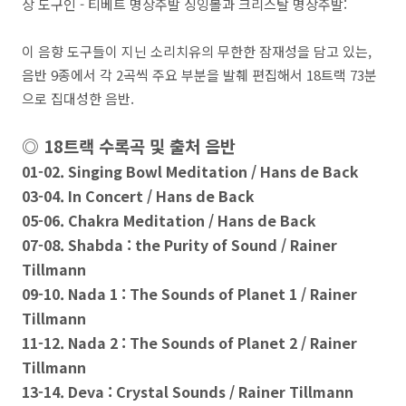
상 도구인 - 티베트 명상주발 싱잉볼과 크리스탈 명상주발:
이 음향 도구들이 지닌 소리치유의 무한한 잠재성을 담고 있는,
음반 9종에서 각 2곡씩 주요 부분을 발췌 편집해서 18트랙 73분
으로 집대성한 음반.
◎ 18트랙 수록곡 및 출처 음반
01-02. Singing Bowl Meditation / Hans de Back
03-04. In Concert / Hans de Back
05-06. Chakra Meditation / Hans de Back
07-08. Shabda : the Purity of Sound / Rainer
Tillmann
09-10. Nada 1 : The Sounds of Planet 1 / Rainer
Tillmann
11-12. Nada 2 : The Sounds of Planet 2 / Rainer
Tillmann
13-14. Deva : Crystal Sounds / Rainer Tillmann