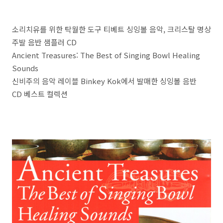
소리치유를 위한 탁월한 도구 티베트 싱잉볼 음악, 크리스탈 명상
주발 음반 샘플러 CD
Ancient Treasures: The Best of Singing Bowl Healing
Sounds
신비주의 음악 레이블 Binkey Kok에서 발매한 싱잉볼 음반
CD 베스트 컬렉션