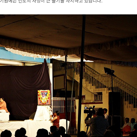
 기원에는 인도의 사상이 큰 줄기를 차지하고 있습니다.