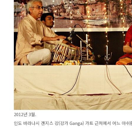
2012년 3월.
인도 바라나시 갠지스 강(강가 Ganga) 가트 근처에서 어느 아쉬람