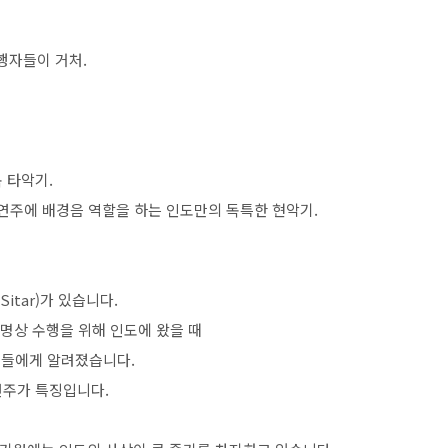
행자들이 거처.
북 타악기.
으로 연주에 배경음 역할을 하는 인도만의 독특한 현악기.
tar)가 있습니다.
즈가 명상 수행을 위해 인도에 왔을 때
인들에게 알려졌습니다.
연주가 특징입니다.