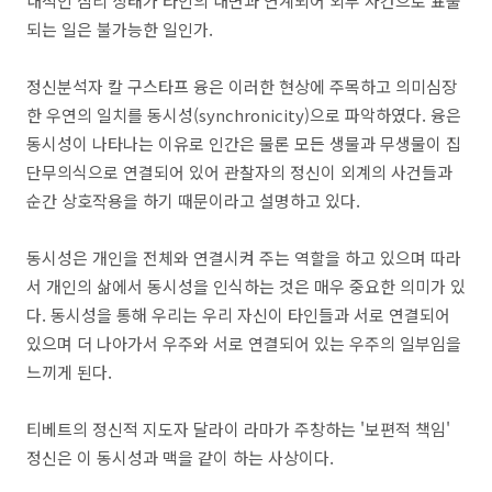
내적인 심리 상태가 타인의 내면과 연계되어 외부 사건으로 표출
되는 일은 불가능한 일인가.
정신분석자 칼 구스타프 융은 이러한 현상에 주목하고 의미심장
한 우연의 일치를 동시성(synchronicity)으로 파악하였다. 융은
동시성이 나타나는 이유로 인간은 물론 모든 생물과 무생물이 집
단무의식으로 연결되어 있어 관찰자의 정신이 외계의 사건들과
순간 상호작용을 하기 때문이라고 설명하고 있다.
동시성은 개인을 전체와 연결시켜 주는 역할을 하고 있으며 따라
서 개인의 삶에서 동시성을 인식하는 것은 매우 중요한 의미가 있
다. 동시성을 통해 우리는 우리 자신이 타인들과 서로 연결되어
있으며 더 나아가서 우주와 서로 연결되어 있는 우주의 일부임을
느끼게 된다.
티베트의 정신적 지도자 달라이 라마가 주창하는 '보편적 책임'
정신은 이 동시성과 맥을 같이 하는 사상이다.