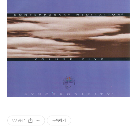
공감
구독하기