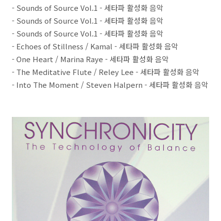
- Sounds of Source Vol.1 - 세타파 활성화 음악
- Sounds of Source Vol.1 - 세타파 활성화 음악
- Sounds of Source Vol.1 - 세타파 활성화 음악
- Echoes of Stillness / Kamal - 세타파 활성화 음악
- One Heart / Marina Raye - 세타파 활성화 음악
- The Meditative Flute / Reley Lee - 세타파 활성화 음악
- Into The Moment / Steven Halpern - 세타파 활성화 음악