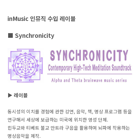
inMusic 인뮤직 수입 레이블
■ Synchronicity
▶ 레이블
동시성의 이치를 경험에 관한 강연, 음악, 책, 명상 프로그램 등을
연구해서 세상에 보급하는 미국에 위치한 영성 단체.
힌두교와 티베트 불교 만트라 구음을 활용하며 뇌파에 작용하는
명상음악을 제작.