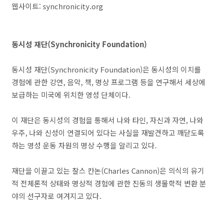
웹사이트: synchronicity.org
동시성 재단(Synchronicity Foundation)
동시성 재단(Synchronicity Foundation)은 동시성의 이치를
경험에 관한 강연, 음악, 책, 명상 프로그램 등을 연구해서 세상에
보급하는 미국에 위치한 영성 단체이다.
이 재단은 동시성의 경험을 통해서 나와 타인, 자신과 자연, 나와
우주, 나와 신성이 연결되어 있다는 사실을 재발견하고 깨닫도록
하는 영성 운동 차원의 명상 수행을 알리고 있다.
재단을 이끌고 있는 찰스 칸논(Charles Cannon)은 의식의 유기
적 전체론적 상태와 명상적 경험에 관한 진동의 생물학적 변환 분
야의 선구자로 여겨지고 있다.